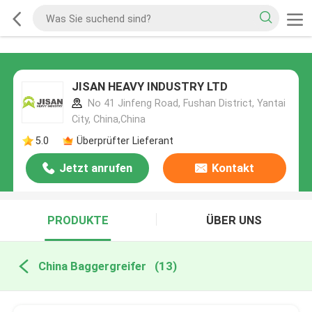
JISAN HEAVY INDUSTRY LTD
No 41 Jinfeng Road, Fushan District, Yantai
City, China,China
5.0
Überprüfter Lieferant
Jetzt anrufen
Kontakt
PRODUKTE
ÜBER UNS
China Baggergreifer
(13)