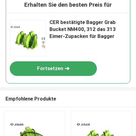
Erhalten Sie den besten Preis für
CER bestätigte Bagger Grab
Bucket NM400, 312 das 313
Eimer-Zupacken für Bagger
Fortsetzen
Empfohlene Produkte