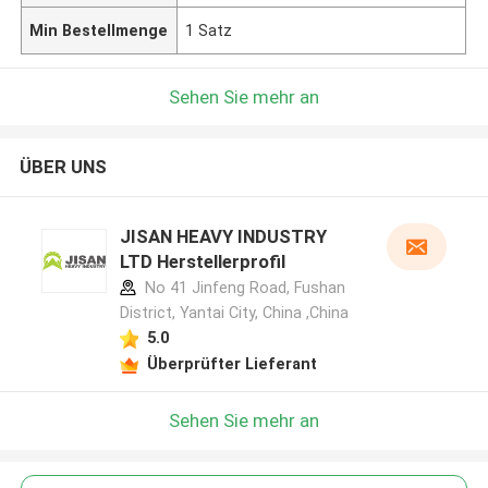
Min Bestellmenge
1 Satz
Sehen Sie mehr an
ÜBER UNS
JISAN HEAVY INDUSTRY
LTD Herstellerprofil
No 41 Jinfeng Road, Fushan
District, Yantai City, China ,China
5.0
Überprüfter Lieferant
Sehen Sie mehr an