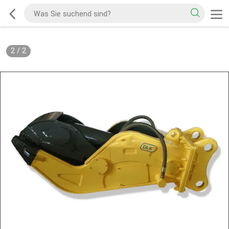
2
/
2