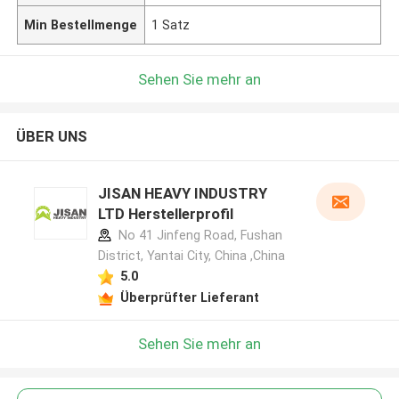
Min Bestellmenge
1 Satz
Sehen Sie mehr an
ÜBER UNS
JISAN HEAVY INDUSTRY
LTD Herstellerprofil
No 41 Jinfeng Road, Fushan
District, Yantai City, China ,China
5.0
Überprüfter Lieferant
Sehen Sie mehr an