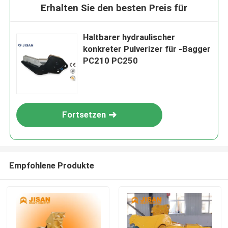
Erhalten Sie den besten Preis für
Haltbarer hydraulischer
konkreter Pulverizer für -Bagger
PC210 PC250
Fortsetzen
Empfohlene Produkte