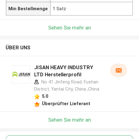
Min Bestellmenge
1 Satz
Sehen Sie mehr an
ÜBER UNS
JISAN HEAVY INDUSTRY
LTD Herstellerprofil
No 41 Jinfeng Road, Fushan
District, Yantai City, China ,China
5.0
Überprüfter Lieferant
Sehen Sie mehr an