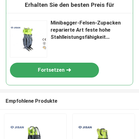
Erhalten Sie den besten Preis für
Minibagger-Felsen-Zupacken
reparierte Art feste hohe
Stahlleistungsfähigkeit
geeignetes XCG60
Fortsetzen
Empfohlene Produkte