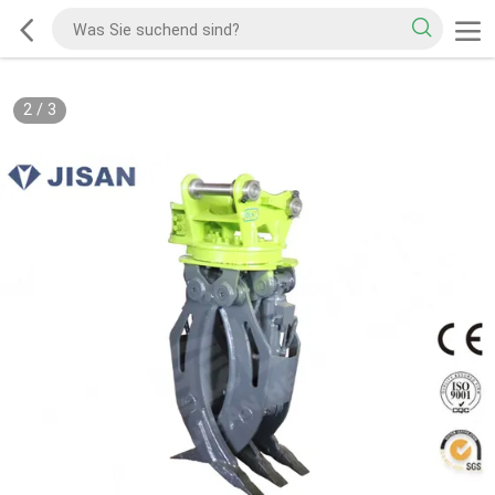
2
/
3