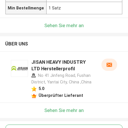
Min Bestellmenge
1 Satz
Sehen Sie mehr an
ÜBER UNS
JISAN HEAVY INDUSTRY
LTD Herstellerprofil
No 41 Jinfeng Road, Fushan
District, Yantai City, China ,China
5.0
Überprüfter Lieferant
Sehen Sie mehr an