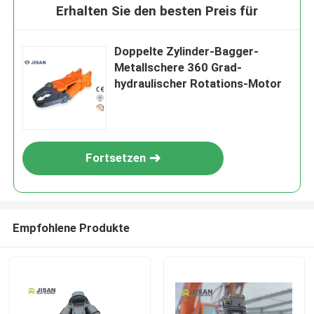
Erhalten Sie den besten Preis für
Doppelte Zylinder-Bagger-
Metallschere 360 Grad-
hydraulischer Rotations-Motor
Fortsetzen
Empfohlene Produkte