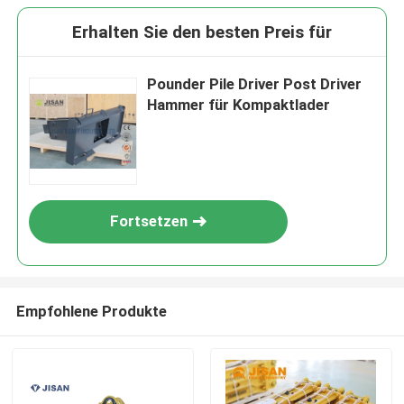
Erhalten Sie den besten Preis für
Pounder Pile Driver Post Driver
Hammer für Kompaktlader
Fortsetzen
Empfohlene Produkte