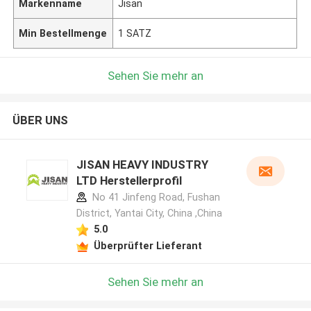
Markenname
Jisan
Min Bestellmenge
1 SATZ
Sehen Sie mehr an
ÜBER UNS
JISAN HEAVY INDUSTRY
LTD Herstellerprofil
No 41 Jinfeng Road, Fushan
District, Yantai City, China ,China
5.0
Überprüfter Lieferant
Sehen Sie mehr an