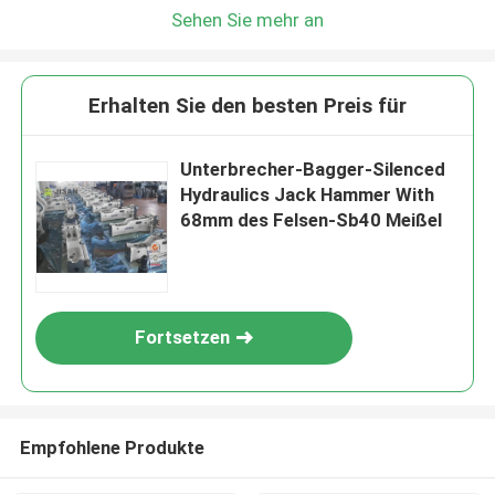
Sehen Sie mehr an
Erhalten Sie den besten Preis für
Unterbrecher-Bagger-Silenced
Hydraulics Jack Hammer With
68mm des Felsen-Sb40 Meißel
Fortsetzen
Empfohlene Produkte