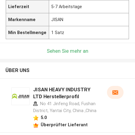
Lieferzeit
5-7 Arbeitstage
Markenname
JISAN
Min Bestellmenge
1 Satz
Sehen Sie mehr an
ÜBER UNS
JISAN HEAVY INDUSTRY
LTD Herstellerprofil
No 41 Jinfeng Road, Fushan
District, Yantai City, China ,China
5.0
Überprüfter Lieferant