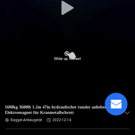
1600kg 3600lb 1.2m 47in hydraulischer runder anhebender
Elektromagnet für Kranmetallschrott
Bagger-Anbaugerät
2022-12-14