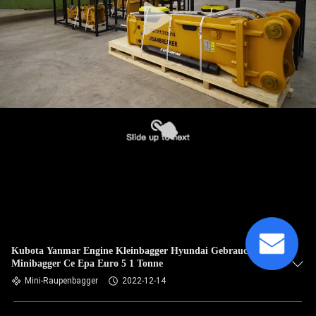
Kubota Yanmar Engine Kleinbagger Hyundai Gebrauchte
Minibagger Ce Epa Euro 5 1 Tonne
Mini-Raupenbagger
2022-12-14