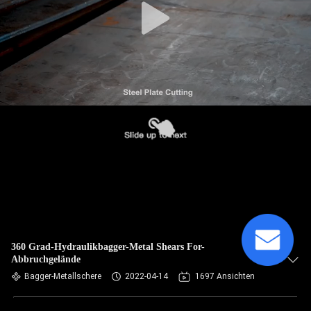
360 Grad-Hydraulikbagger-Metal Shears For-
Abbruchgelände
Bagger-Metallschere
2022-04-14
1697 Ansichten